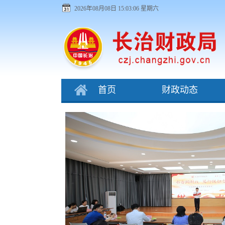
2026年08月08日 15:03:07 星期六
首页
财政动态