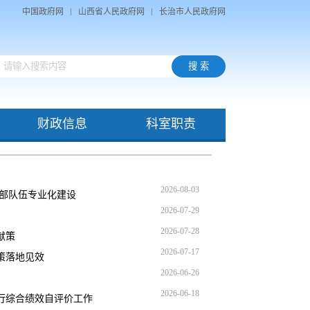
中国政府网
山西省人民政府网
长治市人民政府网
财政信息
科室职责
2026-08-03
干部队伍专业化建设
2026-07-29
2026-07-28
献策
2026-07-17
策落地见效
2026-06-26
2026-06-18
行综合绩效自评价工作