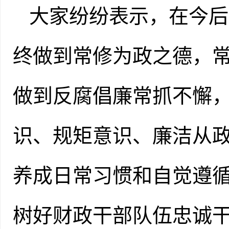
大家纷纷表示，在今后
终做到常修为政之德，
做到反腐倡廉常抓不懈
识、规矩意识、廉洁从
养成日常习惯和自觉遵
树好财政干部队伍忠诚