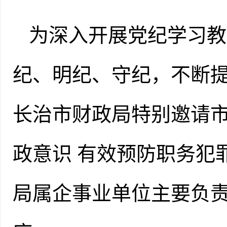
为深入开展党纪学习教
纪、明纪、守纪，不断
长治市财政局特别邀请市
政意识 有效预防职务犯
局属企事业单位主要负