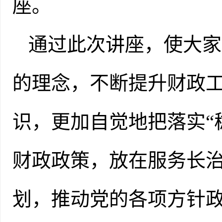
座。
通过此次讲座，使大家
的理念，不断提升财政
识，更加自觉地把落实“
财政政策，放在服务长
划，推动党的各项方针